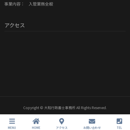
事業内容： 入管業務全般
アクセス
Copyright © 大和行政書士事務所 All Rights Reserved.
MENU
HOME
アクセス
お問い合わせ
TEL