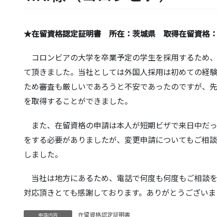
★在留資格認定証明書 所在：茨城県 取得在留資格
コロンビアの大学を卒業予定の学生を採用するため、
て頂きました。当社としては外国人採用は初めての経
ため審査も厳しいであろうと不安であったのですが、
を取得することができました。
また、在留資格の申請は本人が短期ビザで来日中だっ
をする必要がありましたが、変更申請についてもご相談
しました。
当社は地方にあるため、電話で何度も何度もご相談を
対応頂きとても感謝しております。ありがとうございま
在留資格認定証明書
申請内容