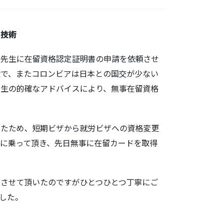
：技術
先生に在留資格認定証明書の申請を依頼させ
験で、またコロンビアは日本との国交が少ない
先生の的確なアドバイスにより、無事在留資格
たため、短期ビザから就労ビザへの資格変更
に乗って頂き、先日無事に在留カードを取得
させて頂いたのですがひとつひとつ丁寧にご
した。