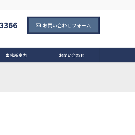
-3366
お問い合わせフォーム
事務所案内
お問い合わせ